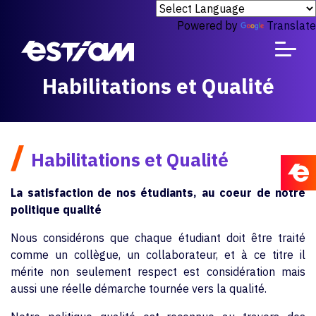
Powered by
Translate
Habilitations et Qualité
/
Habilitations et Qualité
La satisfaction de nos étudiants, au coeur de notre
politique qualité
Nous considérons que chaque étudiant doit être traité
comme un collègue, un collaborateur, et à ce titre il
mérite non seulement respect est considération mais
aussi une réelle démarche tournée vers la qualité.