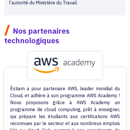
l’autorité du Ministère du Travail.
/
Nos partenaires
technologiques
Éstiam a pour partenaire AWS, leader mondial du
Cloud, et adhère à son programme AWS Academy !
Nous proposons grâce à AWS Academy un
programme de cloud computing, prêt à enseigner,
qui prépare les étudiants aux certifications AWS
reconnues par le secteur et aux nombreux emplois