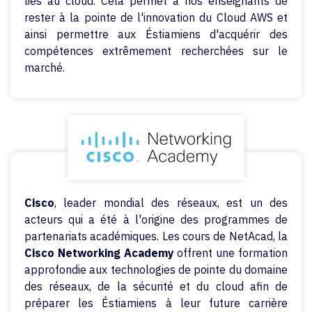
liés au cloud. Cela permet à nos enseignants de
rester à la pointe de l'innovation du Cloud AWS et
ainsi permettre aux Éstiamiens d'acquérir des
compétences extrêmement recherchées sur le
marché.
Cisco
, leader mondial des réseaux, est un des
acteurs qui a été à l'origine des programmes de
partenariats académiques. Les cours de NetAcad, la
Cisco Networking Academy
offrent une formation
approfondie aux technologies de pointe du domaine
des réseaux, de la sécurité et du cloud afin de
préparer les Éstiamiens à leur future carrière