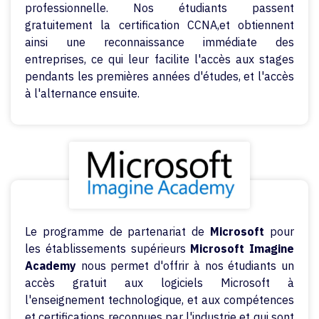
professionnelle. Nos étudiants passent
gratuitement la certification CCNA,et obtiennent
ainsi une reconnaissance immédiate des
entreprises, ce qui leur facilite l'accès aux stages
pendants les premières années d'études, et l'accès
à l'alternance ensuite.
Le programme de partenariat de
Microsoft
pour
les établissements supérieurs
Microsoft Imagine
Academy
nous permet d'offrir à nos étudiants un
accès gratuit aux logiciels Microsoft à
l'enseignement technologique, et aux compétences
et certifications reconnues par l'industrie et qui sont