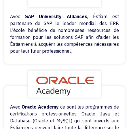
Avec
SAP University Alliances
, Éstiam est
partenaire de SAP le leader mondial des ERP.
L'école bénéficie de nombreuses ressources de
formation pour les solutions SAP afin d'aider les
Éstiamiens à acquérir les compétences nécessaires
pour leur futur professionnel.
Avec
Oracle Academy
ce sont les programmes de
certifications professionnelles Oracle Java et
Database (Oracle et MySQL) qui sont ouverts aux
Éstiamiens peuvent faire toute la différence sur le