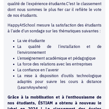
qualité de l’expérience étudiante.C'est le classement
dont nous sommes le plus fier car il reflète le vote
de nos étudiants.
HappyAtSchool mesure la satisfaction des étudiants
à l’aide d’un sondage sur les thématiques suivantes :
La vie étudiante
La qualité de l’installation et de
l’environnement
L’enseignement académique et pédagogique
La force des relations avec les entreprises
La confiance en l’avenir
La mise à disposition d’outils technologique
adaptés pour suivre les cours à distance
(LearnAnywhere)
Grâce à la mobilisation et à l’enthousiasme de
nos étudiants, ÉSTIAM a obtenu à nouveau le
label en 2024 ! Le classement des écoles