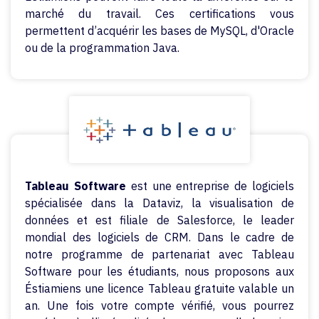
marché du travail. Ces certifications vous
permettent d’acquérir les bases de MySQL, d'Oracle
ou de la programmation Java.
Tableau Software
est une entreprise de logiciels
spécialisée dans la Dataviz, la visualisation de
données et est filiale de Salesforce, le leader
mondial des logiciels de CRM. Dans le cadre de
notre programme de partenariat avec Tableau
Software pour les étudiants, nous proposons aux
Éstiamiens une licence Tableau gratuite valable un
an. Une fois votre compte vérifié, vous pourrez