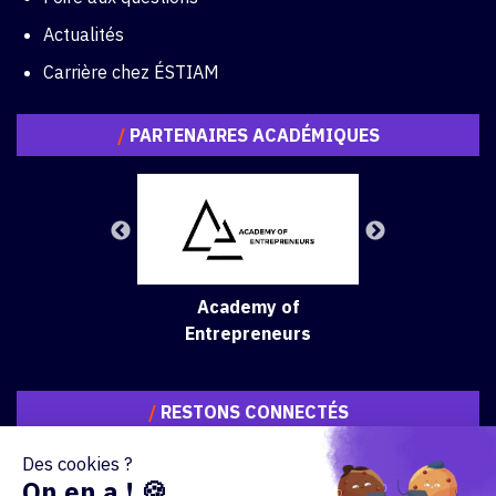
Actualités
Carrière chez ÉSTIAM
/
PARTENAIRES ACADÉMIQUES
Academy of
Entrepreneurs
/
RESTONS CONNECTÉS