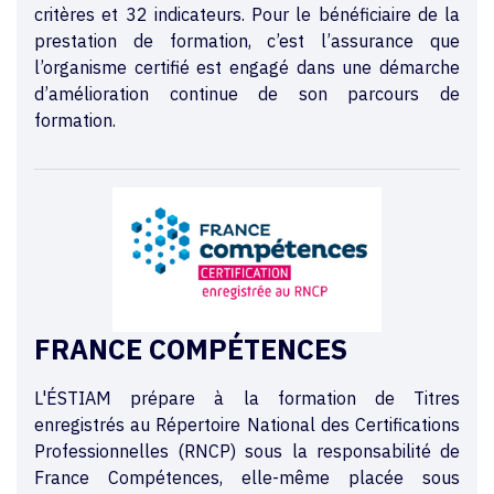
critères et 32 indicateurs. Pour le bénéficiaire de la
prestation de formation, c’est l’assurance que
l’organisme certifié est engagé dans une démarche
d’amélioration continue de son parcours de
formation.
FRANCE COMPÉTENCES
L'ÉSTIAM prépare à la formation de Titres
enregistrés au Répertoire National des Certifications
Professionnelles (RNCP) sous la responsabilité de
France Compétences, elle-même placée sous