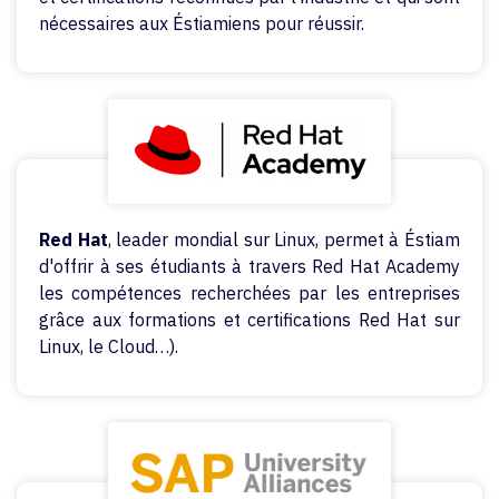
nécessaires aux Éstiamiens pour réussir.
Red Hat
, leader mondial sur Linux, permet à Éstiam
d'offrir à ses étudiants à travers Red Hat Academy
les compétences recherchées par les entreprises
grâce aux formations et certifications Red Hat sur
Linux, le Cloud…).