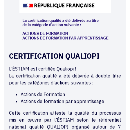
CERTIFICATION QUALIOPI
L’ÉSTIAM est certifiée Qualiopi !
La certification qualité a été délivrée à double titre
pour les catégories d'actions suivantes :
Actions de Formation
Actions de formation par apprentissage
Cette certification atteste la qualité du processus
mis en œuvre par l'ÉSTIAM selon le référentiel
national qualité QUALIOPI organisé autour de 7