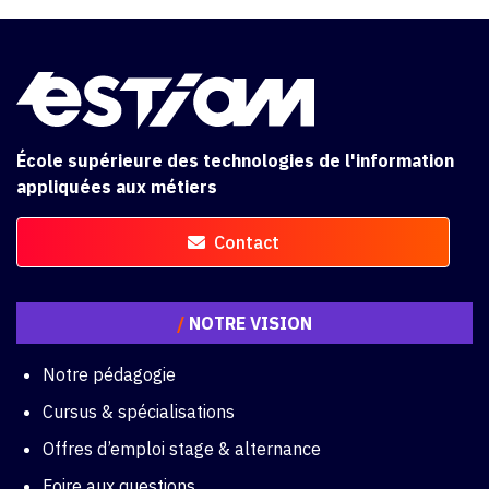
École supérieure des technologies de l'information
appliquées aux métiers
Contact
/
NOTRE VISION
Notre pédagogie
Cursus & spécialisations
Offres d’emploi stage & alternance
Foire aux questions