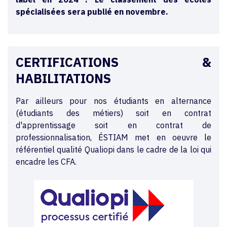
spécialisées sera publié en novembre.
CERTIFICATIONS &
HABILITATIONS
Par ailleurs pour nos étudiants en alternance
(étudiants des métiers) soit en contrat
d'apprentissage soit en contrat de
professionnalisation, ÉSTIAM met en oeuvre le
référentiel qualité Qualiopi dans le cadre de la loi qui
encadre les CFA.