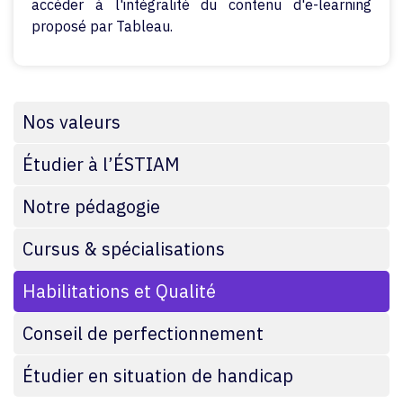
accéder à l'intégralité du contenu d'e-learning
proposé par Tableau.
Nos valeurs
Étudier à l’ÉSTIAM
Notre pédagogie
Cursus & spécialisations
Habilitations et Qualité
Conseil de perfectionnement
Étudier en situation de handicap