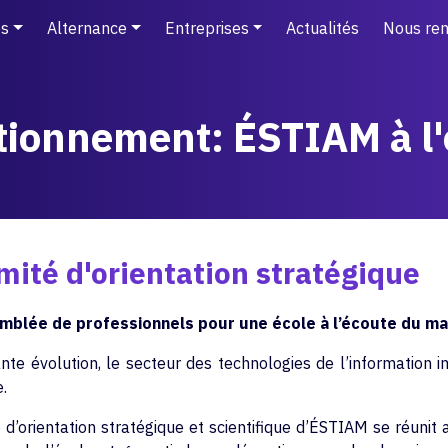
s
Alternance
Entreprises
Actualités
Nous ren
ctionnement: ÉSTIAM à l
ité d'orientation stratégique
mblée de professionnels pour une école à l’écoute du m
nte évolution, le secteur des technologies de l’informatio
.
 d’orientation stratégique et scientifique d’ÉSTIAM se réunit