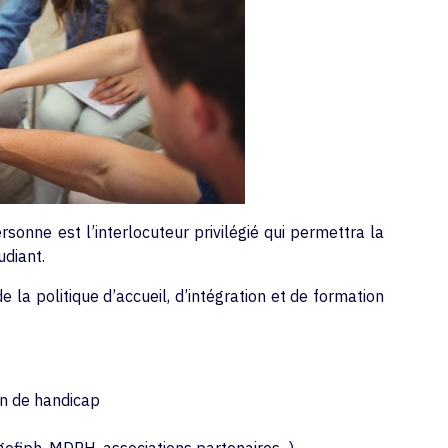
onne est l’interlocuteur privilégié qui permettra la
diant.
 la politique d’accueil, d’intégration et de formation
on de handicap