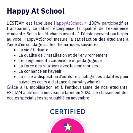
Happy At School
L’ÉSTIAM est labellisée
HappyAtSchool ®
: 100% participatif et
transparent, ce label récompense la qualité de l’expérience
étudiante. Seuls les étudiants inscrits à l'école peuvent participer
au vote. HappyAtSchool mesure la satisfaction des étudiants à
l’aide d’un sondage sur les thématiques suivantes :
La vie étudiante
La qualité de l’installation et de l’environnement
L’enseignement académique et pédagogique
La force des relations avec les entreprises
La confiance en l’avenir
La mise à disposition d’outils technologiques adaptés pour
suivre les cours à distance (LearnAnywhere)
Grâce à la mobilisation et à l’enthousiasme de nos étudiants,
ÉSTIAM a obtenu à nouveau le label en 2024 ! Le classement des
écoles spécialisées sera publié en novembre.