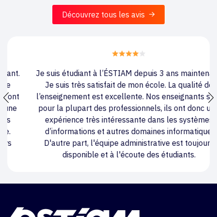
Découvrez tous les avis
Je suis étudiant à l’ÉSTIAM depuis 3 ans maintenant.
Je suis très satisfait de mon école. La qualité de
l’enseignement est excellente. Nos enseignants sont
pour la plupart des professionnels, ils ont donc une
expérience très intéressante dans les systèmes
d’informations et autres domaines informatique.
D'autre part, l'équipe administrative est toujours
disponible et à l'écoute des étudiants.