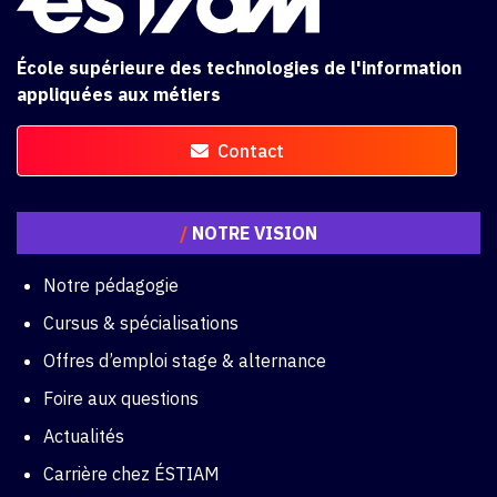
École supérieure des technologies de l'information
appliquées aux métiers
Contact
/
NOTRE VISION
Notre pédagogie
Cursus & spécialisations
Offres d’emploi stage & alternance
Foire aux questions
Actualités
Carrière chez ÉSTIAM