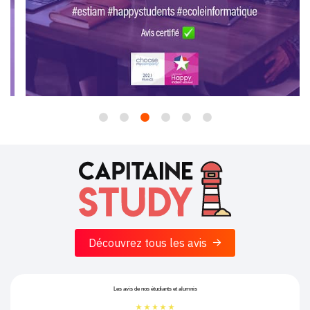
Découvrez tous les avis