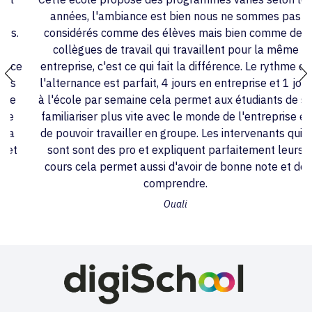
années, l'ambiance est bien nous ne sommes pas
considérés comme des élèves mais bien comme des
collègues de travail qui travaillent pour la même
e
entreprise, c'est ce qui fait la différence. Le rythme de
l'alternance est parfait, 4 jours en entreprise et 1 jour
à l'école par semaine cela permet aux étudiants de se
familiariser plus vite avec le monde de l'entreprise et
de pouvoir travailler en groupe. Les intervenants qui y
sont sont des pro et expliquent parfaitement leurs
cours cela permet aussi d'avoir de bonne note et de
comprendre.
Ouali