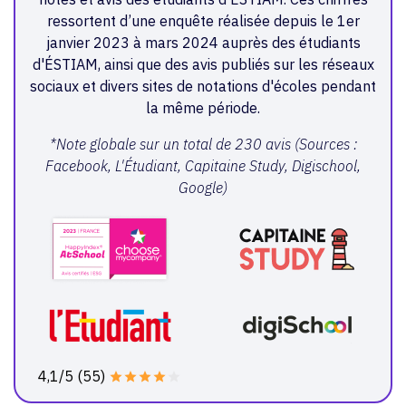
ressortent d’une enquête réalisée depuis le 1er
janvier 2023 à mars 2024 auprès des étudiants
d'ÉSTIAM, ainsi que des avis publiés sur les réseaux
sociaux et divers sites de notations d'écoles pendant
la même période.
*Note globale sur un total de 230 avis (Sources :
Facebook, L'Étudiant, Capitaine Study, Digischool,
Google)
4,1/5 (55)