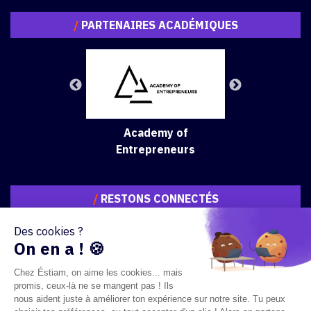
/
PARTENAIRES ACADÉMIQUES
Academy of
Entrepreneurs
/
RESTONS CONNECTÉS