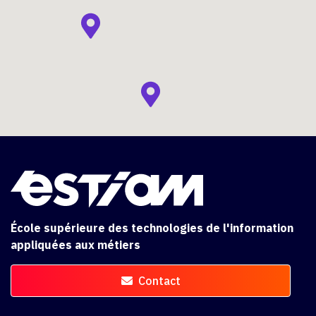
École supérieure des technologies de l'information
appliquées aux métiers
Contact