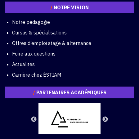
/
NOTRE VISION
Notre pédagogie
Cursus & spécialisations
Offres d’emploi stage & alternance
Foire aux questions
Actualités
Carrière chez ÉSTIAM
/
PARTENAIRES ACADÉMIQUES