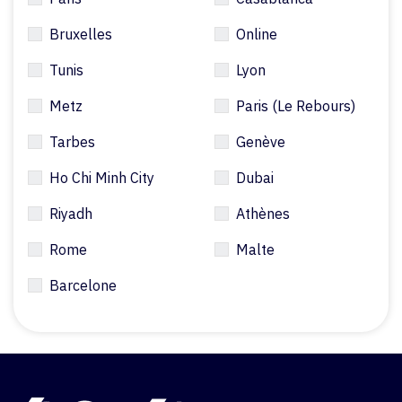
Bruxelles
Online
Tunis
Lyon
Metz
Paris (Le Rebours)
Tarbes
Genève
Ho Chi Minh City
Dubai
Riyadh
Athènes
Rome
Malte
Barcelone