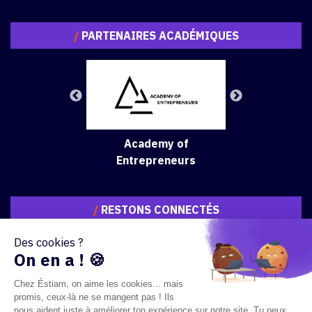
/
PARTENAIRES ACADÉMIQUES
Academy of
Entrepreneurs
/
RESTONS CONNECTÉS