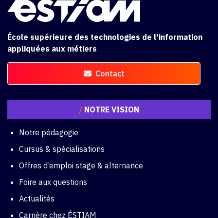
École supérieure des technologies de l'information
appliquées aux métiers
Contact
/
NOTRE VISION
Notre pédagogie
Cursus & spécialisations
Offres d’emploi stage & alternance
Foire aux questions
Actualités
Carrière chez ÉSTIAM