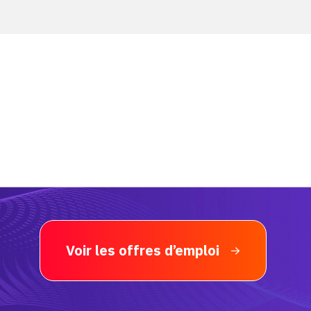
Voir les offres d’emploi