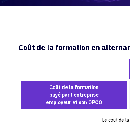
Coût de la formation en alterna
Coût de la formation
payé par l'entreprise
employeur et son OPCO
Le coût de l