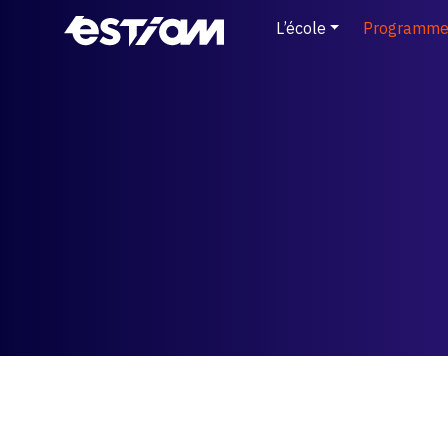
L’école
Programme