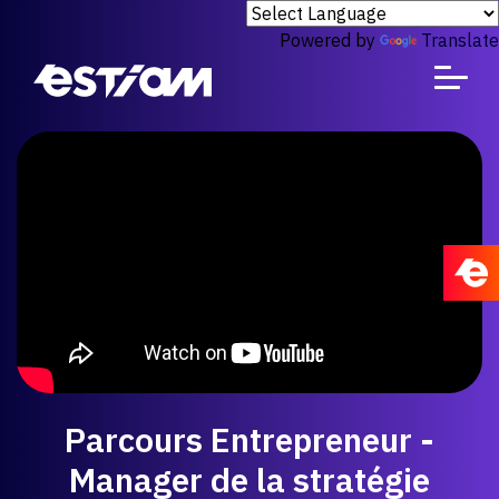
Powered by
Translate
Parcours Entrepreneur -
Manager de la stratégie