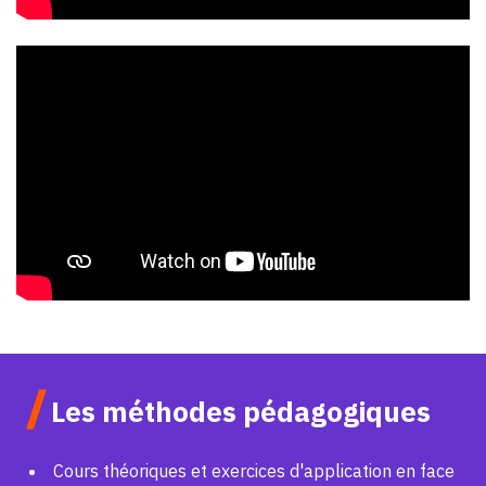
/
Les méthodes pédagogiques
Cours théoriques et exercices d'application en face