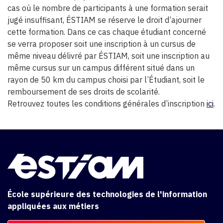
cas où le nombre de participants à une formation serait
jugé insuffisant, ÉSTIAM se réserve le droit d’ajourner
cette formation. Dans ce cas chaque étudiant concerné
se verra proposer soit une inscription à un cursus de
même niveau délivré par ÉSTIAM, soit une inscription au
même cursus sur un campus différent situé dans un
rayon de 50 km du campus choisi par l’Étudiant, soit le
remboursement de ses droits de scolarité.
Retrouvez toutes les conditions générales d’inscription
ici
.
École supérieure des technologies de l'information
appliquées aux métiers