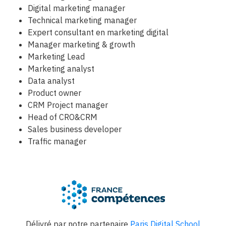
Digital marketing manager
Technical marketing manager
Expert consultant en marketing digital
Manager marketing & growth
Marketing Lead
Marketing analyst
Data analyst
Product owner
CRM Project manager
Head of CRO&CRM
Sales business developer
Traffic manager
Délivré par notre partenaire
Paris Digital School