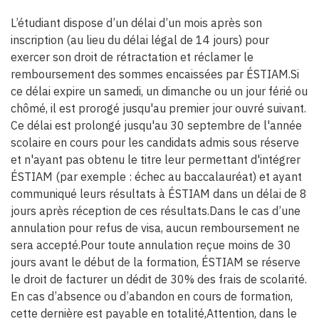
L’étudiant dispose d’un délai d’un mois après son
inscription (au lieu du délai légal de 14 jours) pour
exercer son droit de rétractation et réclamer le
remboursement des sommes encaissées par ÉSTIAM.Si
ce délai expire un samedi, un dimanche ou un jour férié ou
chômé, il est prorogé jusqu'au premier jour ouvré suivant.
Ce délai est prolongé jusqu'au 30 septembre de l'année
scolaire en cours pour les candidats admis sous réserve
et n'ayant pas obtenu le titre leur permettant d'intégrer
ÉSTIAM (par exemple : échec au baccalauréat) et ayant
communiqué leurs résultats à ÉSTIAM dans un délai de 8
jours après réception de ces résultats.Dans le cas d’une
annulation pour refus de visa, aucun remboursement ne
sera accepté.Pour toute annulation reçue moins de 30
jours avant le début de la formation, ÉSTIAM se réserve
le droit de facturer un dédit de 30% des frais de scolarité.
En cas d’absence ou d’abandon en cours de formation,
cette dernière est payable en totalité,Attention, dans le