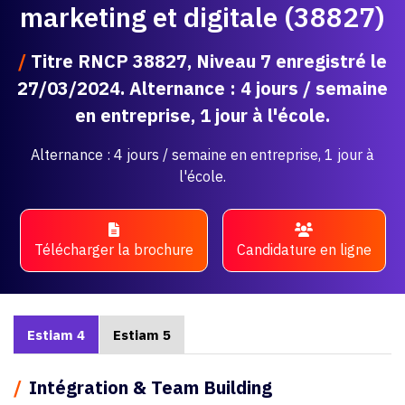
marketing et digitale (38827)
/
Titre RNCP 38827, Niveau 7 enregistré le
27/03/2024. Alternance : 4 jours / semaine
en entreprise, 1 jour à l'école.
Alternance : 4 jours / semaine en entreprise, 1 jour à
l'école.
Télécharger la brochure
Candidature en ligne
Estiam 4
Estiam 5
/
Intégration & Team Building