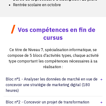
Rentrée scolaire en octobre
/
Vos compétences en fin de
cursus
Ce titre de Niveau 7, spécialisation informatique, se
compose de 5 blocs d'activités types, chaque activité
type comportant les compétences nécessaires à sa
réalisation :
Bloc n°1 - Analyser les données de marché en vue de
concevoir une stratégie de marketing digital (180
heures)
Bloc n°2 - Concevoir un projet de transformation