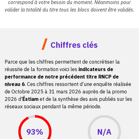
correspond à votre besoin du moment. Néanmoins pour
valider la totalité du titre tous les blocs doivent être validés.
/
Chiffres clés
Parce que les chiffres permettent de concrétiser la
réussite de la formation voici les
indicateurs de
performance de notre précédent titre RNCP de
niveau 6
. Ces chiffres ressortent d’une enquête réalisée
de Octobre 2025 à 31 mars 2026 auprès de la promo
2026 d'
Éstiam
et de la synthèse des avis publiés sur les
réseaux sociaux pendant la même période.
93%
N/A