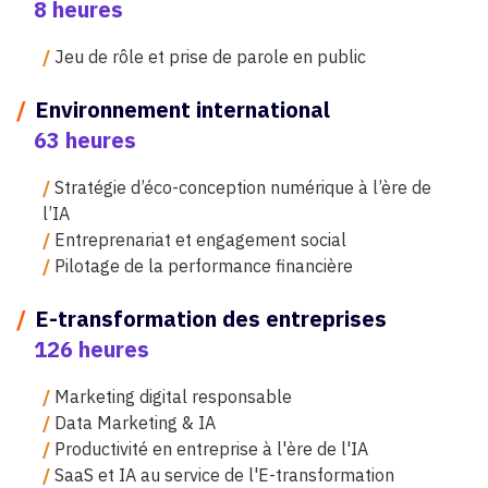
8 heures
/
Jeu de rôle et prise de parole en public
/
Environnement international
63 heures
/
Stratégie d’éco-conception numérique à l’ère de
l’IA
/
Entreprenariat et engagement social
/
Pilotage de la performance financière
/
E-transformation des entreprises
126 heures
/
Marketing digital responsable
/
Data Marketing & IA
/
Productivité en entreprise à l'ère de l'IA
/
SaaS et IA au service de l'E-transformation