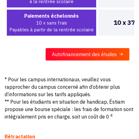
à la rentrée scolaire
Paiements échelonnés
10 x 37
10 x sans frais
Payables à partir de la rentrée scolaire
Autofinancement des études
* Pour les campus internationaux, veuillez vous
rapprocher du campus concerné afin d’obtenir plus
d’informations sur les tarifs appliqués.
** Pour les étudiants en situation de handicap, Éstiam
propose une bourse spéciale : les frais de formation sont
€
intégralement pris en charge, soit un coût de 0
Rétractation