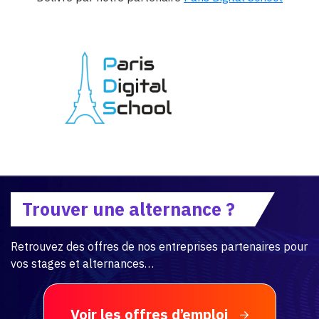
Trouver une alternance ?
Retrouvez des offres de nos entreprises partenaires pour
vos stages et alternances…
Voir les offres d’emploi