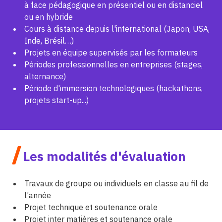
à face pédagogique en présentiel ou en distanciel
ou en hybride
Cours à distance depuis l'international (Japon, USA,
Inde, Brésil…)
Projets en équipe supervisés par les formateurs
Périodes professionnelles en entreprises (stages,
alternance)
Période d'immersion technologiques (hackathons,
projets start-up...)
/
Les modalités d'évaluation
Travaux de groupe ou individuels en classe au fil de
l’année
Projet technique et soutenance orale
Projet inter matières et soutenance orale