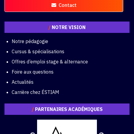
Contact
/
NOTRE VISION
Notre pédagogie
Cursus & spécialisations
Offres d’emploi stage & alternance
Foire aux questions
Actualités
Carrière chez ÉSTIAM
/
PARTENAIRES ACADÉMIQUES