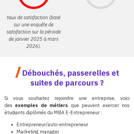
taux de satisfaction (basé
sur une enquête de
satisfaction sur la période
de janvier 2025 à mars
2026).
/
Débouchés, passerelles et
suites de parcours ?
Si vous souhaitez rejoindre une entreprise, voici
des
exemples de métiers
que peuvent exercer nos
étudiants diplômés du MBA E-Entrepreneur :
Entrepreneur/auto-entrepreneur
Marketing manager