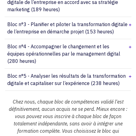
digitale de l’entreprise en accord avec sa stratégie
marketing (189 heures)
Bloc n°3 - Planifier et piloter la transformation digitale
de l’entreprise en démarche projet (153 heures)
Bloc n°4 - Accompagner le changement et les
équipes opérationnelles par le management digital
(280 heures)
Bloc n°5 - Analyser les résultats de la transformation
digitale et capitaliser sur l’expérience (238 heures)
Chez nous, chaque bloc de compétences validé l'est
définitivement, aucun acquis ne se perd. Mieux encore :
vous pouvez vous inscrire à chaque bloc de façon
totalement indépendante, sans avoir à intégrer une
formation complète. Vous choisissez le bloc qui