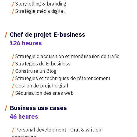
/
Storytelling & branding
/
Stratégie média digital
/
Chef de projet E-business
126 heures
/
Stratégie d'acquisition et monétisation de trafic
/
Stratégies du E-business
/
Construire un Blog
/
Stratégies et techniques de référencement
/
Gestion de projet digital
/
Sécurisation des sites web
/
Business use cases
46 heures
/
Personal development - Oral & written