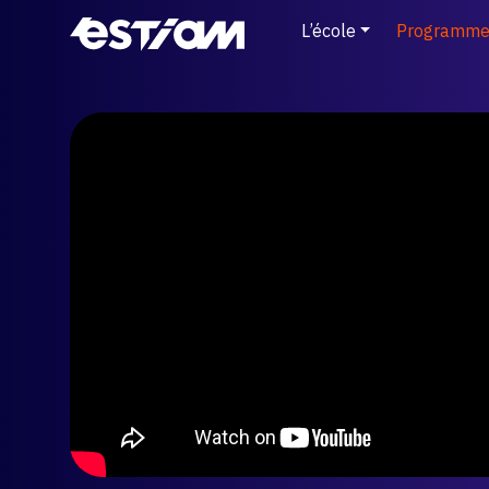
L’école
Programme