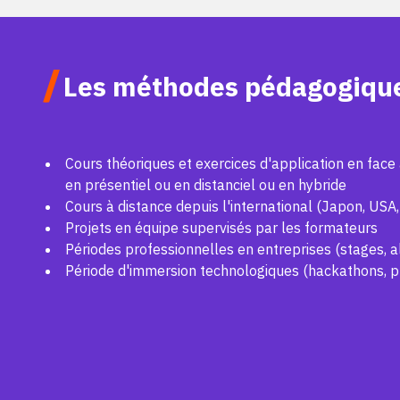
/
Les méthodes pédagogiqu
Cours théoriques et exercices d'application en fac
en présentiel ou en distanciel ou en hybride
Cours à distance depuis l'international (Japon, USA,
Projets en équipe supervisés par les formateurs
Périodes professionnelles en entreprises (stages, a
Période d'immersion technologiques (hackathons, pro