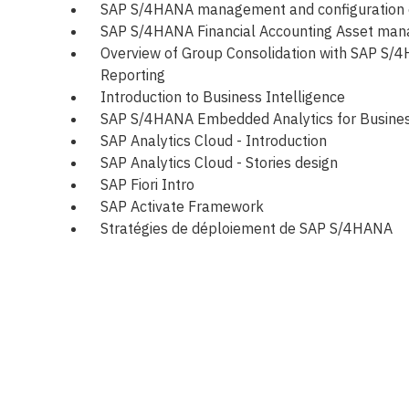
SAP S/4HANA management and configuration o
SAP S/4HANA Financial Accounting Asset ma
Overview of Group Consolidation with SAP S/
Reporting
Introduction to Business Intelligence
SAP S/4HANA Embedded Analytics for Busine
SAP Analytics Cloud - Introduction
SAP Analytics Cloud - Stories design
SAP Fiori Intro
SAP Activate Framework
Stratégies de déploiement de SAP S/4HANA