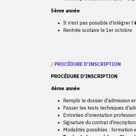
5ème année
Il n’est pas possible d’intégrer l’
Rentrée scolaire le 1er octobre
/
PROCÉDURE D'INSCRIPTION
PROCÉDURE D'INSCRIPTION
4ème année
Remplir le dossier d'admission en
Passer les tests techniques d'ad
Entretien d'orientation professio
Signature du contrat d'inscription
Modalités possibles : formation i