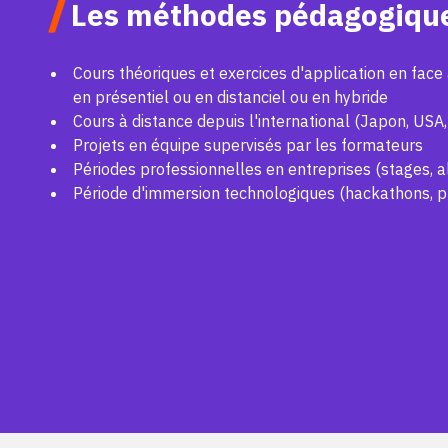
/
Les méthodes pédagogiqu
Cours théoriques et exercices d'application en fac
en présentiel ou en distanciel ou en hybride
Cours à distance depuis l'international (Japon, USA,
Projets en équipe supervisés par les formateurs
Périodes professionnelles en entreprises (stages, a
Période d'immersion technologiques (hackathons, pro