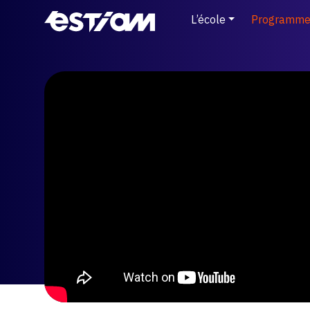
L’école
Programme