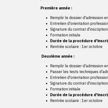
Première année :
Remplir le dossier d'admission en
Entretien d'orientation professio
Signature du contrat d'inscription
Formation initiale
Durée de la procédure d'inscrip
Rentrée scolaire : 1er octobre
Deuxième année :
Remplir le dossier d'admission en
Passer les tests techniques d'ad
Entretien d'orientation professio
Signature du contrat d'inscription
Formation initiale
Durée de la procédure d'inscrip
Rentrée scolaire : 1er octobre