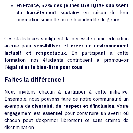
En France, 52% des jeunes LGBTQIA+ subissent
du harcèlement scolaire
en raison de leur
orientation sexuelle ou de leur identité de genre.
Ces statistiques soulignent la nécessité d’une éducation
accrue pour
sensibiliser et créer un environnement
inclusif et respectueux
. En participant à cette
formation, nos étudiants contribuent à promouvoir
l’
égalité et le bien-être pour tous
.
Faites la différence !
Nous invitons chacun à participer à cette initiative.
Ensemble, nous pouvons faire de notre communauté un
exemple de
diversité, de respect et d’inclusion
. Votre
engagement est essentiel pour construire un avenir où
chacun peut s’exprimer librement et sans crainte de
discrimination.