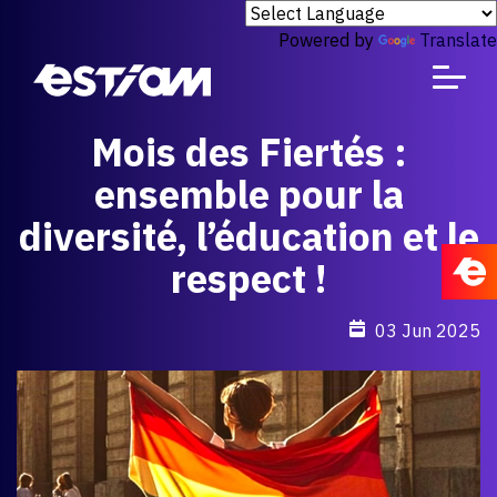
Powered by
Translate
Mois des Fiertés :
ensemble pour la
diversité, l’éducation et le
respect !
03 Jun 2025