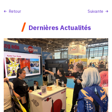
Retour
Suivante
/
Dernières Actualités