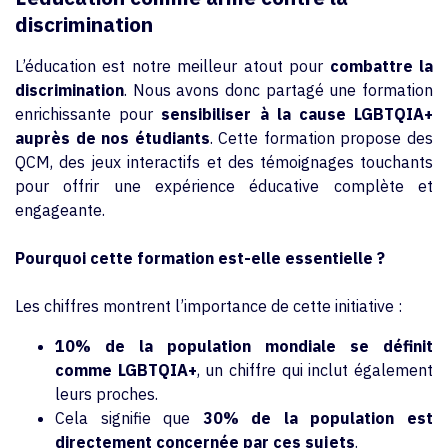
discrimination
L’éducation est notre meilleur atout pour
combattre la
discrimination
. Nous avons donc partagé une formation
enrichissante pour
sensibiliser à la cause LGBTQIA+
auprès de nos étudiants
. Cette formation propose des
QCM, des jeux interactifs et des témoignages touchants
pour offrir une expérience éducative complète et
engageante.
Pourquoi cette formation est-elle essentielle ?
Les chiffres montrent l’importance de cette initiative :
10% de la population mondiale se définit
comme LGBTQIA+
, un chiffre qui inclut également
leurs proches.
Cela signifie que
30% de la population est
directement concernée par ces sujets
.