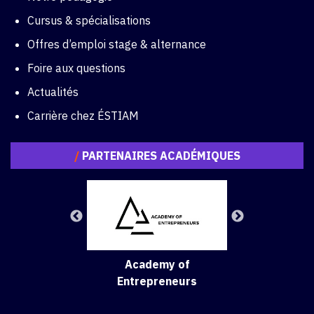
Cursus & spécialisations
Offres d’emploi stage & alternance
Foire aux questions
Actualités
Carrière chez ÉSTIAM
/
PARTENAIRES ACADÉMIQUES
Academy of
Entrepreneurs