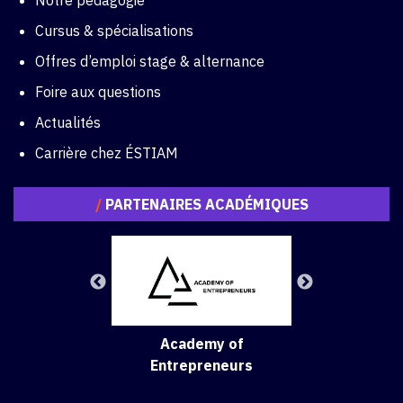
Notre pédagogie
Cursus & spécialisations
Offres d’emploi stage & alternance
Foire aux questions
Actualités
Carrière chez ÉSTIAM
/
PARTENAIRES ACADÉMIQUES
Academy of
Entrepreneurs