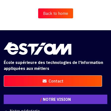
Back to home
École supérieure des technologies de l'information
appliquées aux métiers
Contact
/
NOTRE VISION