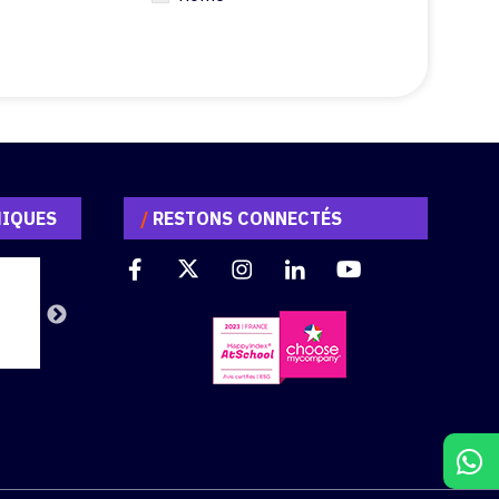
MIQUES
/
RESTONS CONNECTÉS