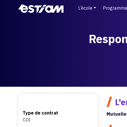
L’école
Programme
Respon
/
L'e
Type de contrat
Mutuelle
CDI