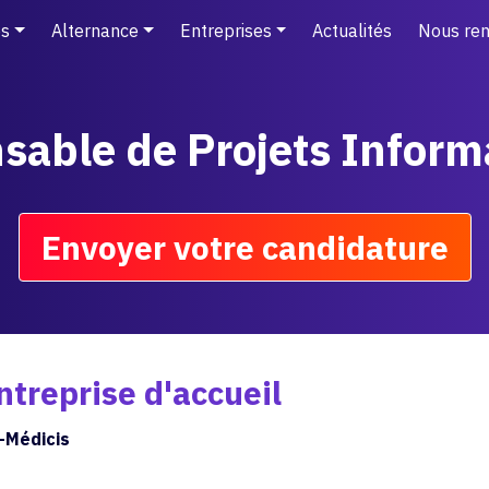
s
Alternance
Entreprises
Actualités
Nous ren
sable de Projets Inform
Envoyer votre candidature
ntreprise d'accueil
-Médicis