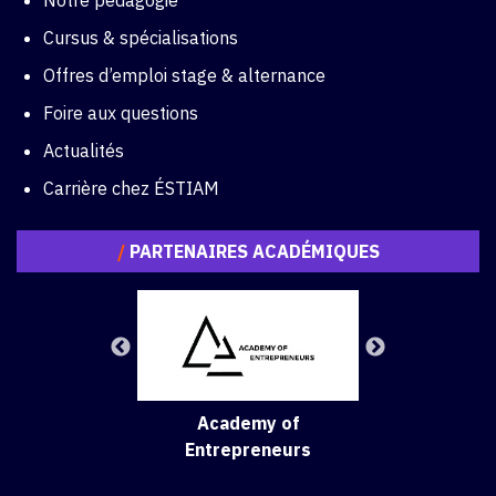
Notre pédagogie
Cursus & spécialisations
Offres d’emploi stage & alternance
Foire aux questions
Actualités
Carrière chez ÉSTIAM
/
PARTENAIRES ACADÉMIQUES
Academy of
Entrepreneurs