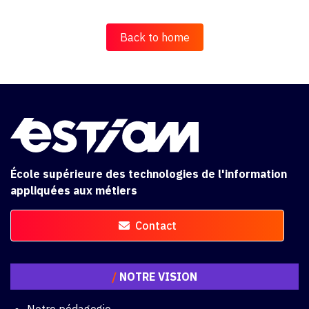
Back to home
École supérieure des technologies de l'information
appliquées aux métiers
Contact
/
NOTRE VISION