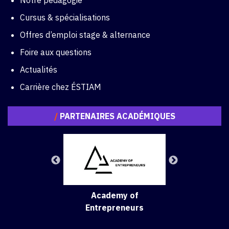
Notre pédagogie
Cursus & spécialisations
Offres d’emploi stage & alternance
Foire aux questions
Actualités
Carrière chez ÉSTIAM
/
PARTENAIRES ACADÉMIQUES
Academy of
Entrepreneurs