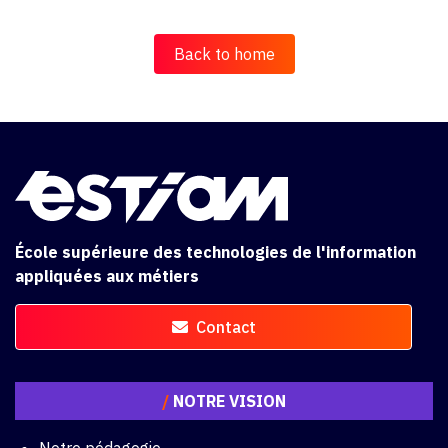
Back to home
École supérieure des technologies de l'information
appliquées aux métiers
Contact
/
NOTRE VISION