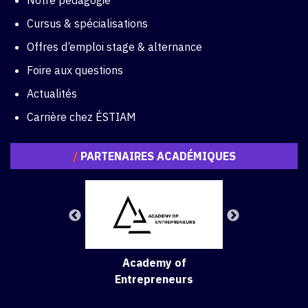
Notre pédagogie
Cursus & spécialisations
Offres d’emploi stage & alternance
Foire aux questions
Actualités
Carrière chez ÉSTIAM
/
PARTENAIRES ACADÉMIQUES
Academy of
Entrepreneurs