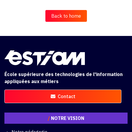
Back to home
École supérieure des technologies de l'information
appliquées aux métiers
Contact
/
NOTRE VISION