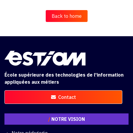
Back to home
École supérieure des technologies de l'information
appliquées aux métiers
Contact
/
NOTRE VISION