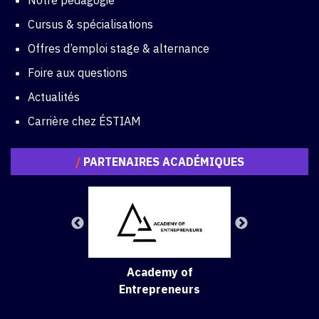
Notre pédagogie
Cursus & spécialisations
Offres d’emploi stage & alternance
Foire aux questions
Actualités
Carrière chez ÉSTIAM
/
PARTENAIRES ACADÉMIQUES
Academy of
Entrepreneurs