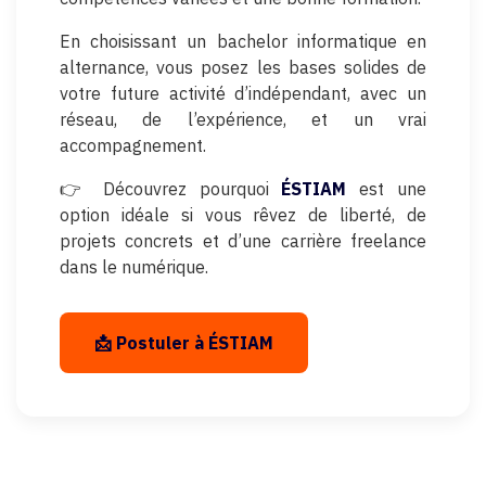
En choisissant un bachelor informatique en
alternance, vous posez les bases solides de
votre future activité d’indépendant, avec un
réseau, de l’expérience, et un vrai
accompagnement.
👉 Découvrez pourquoi
ÉSTIAM
est une
option idéale si vous rêvez de liberté, de
projets concrets et d’une carrière freelance
dans le numérique.
📩 Postuler à ÉSTIAM