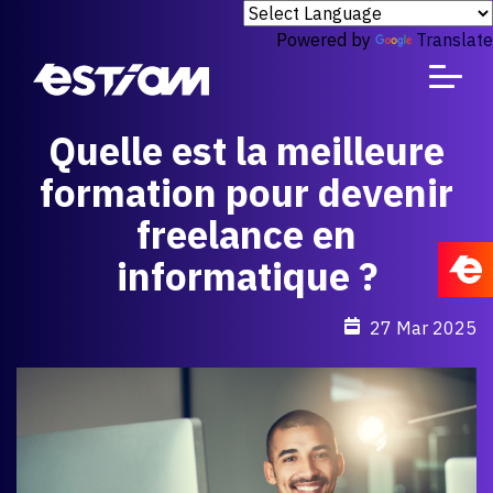
Powered by
Translate
Quelle est la meilleure
formation pour devenir
freelance en
informatique ?
27 Mar 2025