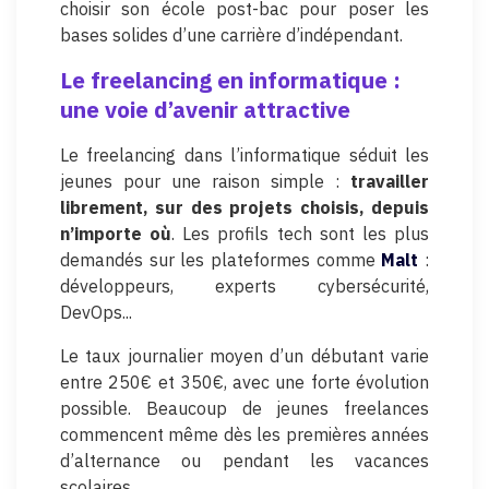
choisir son école post-bac pour poser les
bases solides d’une carrière d’indépendant.
Le freelancing en informatique :
une voie d’avenir attractive
Le freelancing dans l’informatique séduit les
jeunes pour une raison simple :
travailler
librement, sur des projets choisis, depuis
n’importe où
. Les profils tech sont les plus
demandés sur les plateformes comme
Malt
:
développeurs, experts cybersécurité,
DevOps...
Le taux journalier moyen d’un débutant varie
entre 250€ et 350€, avec une forte évolution
possible. Beaucoup de jeunes freelances
commencent même dès les premières années
d’alternance ou pendant les vacances
scolaires.