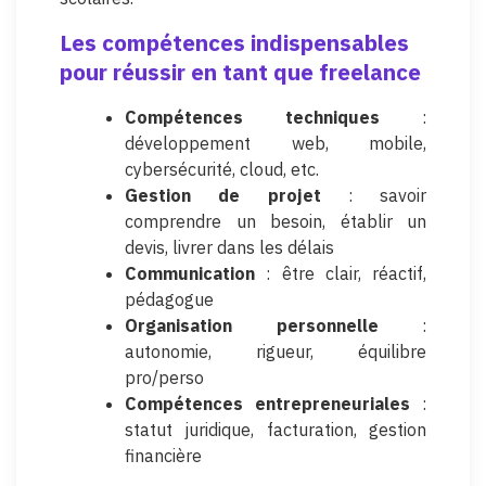
Les compétences indispensables
pour réussir en tant que freelance
Compétences techniques
:
développement web, mobile,
cybersécurité, cloud, etc.
Gestion de projet
: savoir
comprendre un besoin, établir un
devis, livrer dans les délais
Communication
: être clair, réactif,
pédagogue
Organisation personnelle
:
autonomie, rigueur, équilibre
pro/perso
Compétences entrepreneuriales
:
statut juridique, facturation, gestion
financière