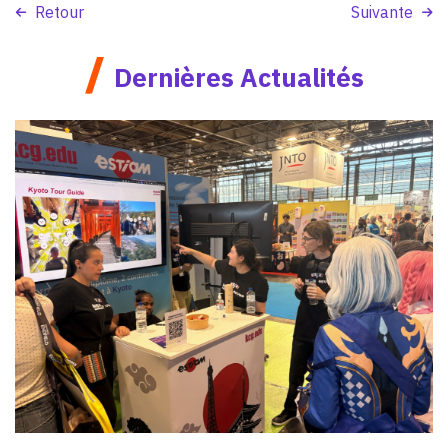
Retour
Suivante
/
Dernières Actualités