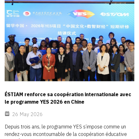
ÉSTIAM renforce sa coopération internationale avec
le programme YES 2026 en Chine
26 May 2026
Depuis
trois
ans,
le
programme
YES
s’impose
comme
un
rendez-vous
incontournable
de
la
coopération
éducative