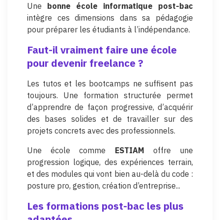
Une
bonne école informatique post-bac
intègre ces dimensions dans sa pédagogie
pour préparer les étudiants à l’indépendance.
Faut-il vraiment faire une école
pour devenir freelance ?
Les tutos et les bootcamps ne suffisent pas
toujours. Une formation structurée permet
d’apprendre de façon progressive, d’acquérir
des bases solides et de travailler sur des
projets concrets avec des professionnels.
Une école comme
ESTIAM
offre une
progression logique, des expériences terrain,
et des modules qui vont bien au-delà du code :
posture pro, gestion, création d’entreprise...
Les formations post-bac les plus
adaptées