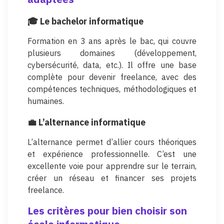
🎓 Le bachelor informatique
Formation en 3 ans après le bac, qui couvre
plusieurs domaines (développement,
cybersécurité, data, etc.). Il offre une base
complète pour devenir freelance, avec des
compétences techniques, méthodologiques et
humaines.
💼 L’alternance informatique
L’alternance permet d’allier cours théoriques
et expérience professionnelle. C’est une
excellente voie pour apprendre sur le terrain,
créer un réseau et financer ses projets
freelance.
Les critères pour bien choisir son