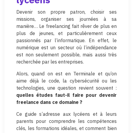
Devenir son propre patron, choisir ses
missions, organiser ses journées à sa
manière… Le freelancing fait rêver de plus en
plus de jeunes, et particulièrement ceux
passionnés par l’informatique. En effet, le
numérique est un secteur où l’indépendance
est non seulement possible, mais aussi très
recherchée par les entreprises.
Alors, quand on est en Terminale et qu’on
aime déjà le code, la cybersécurité ou les
technologies, une question revient souvent :
quelles études faut-il faire pour devenir
freelance dans ce domaine ?
Ce guide s’adresse aux lycéens et à leurs
parents pour comprendre les compétences
clés, les formations idéales, et comment bien