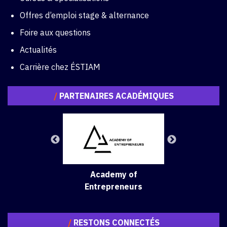
Offres d’emploi stage & alternance
Foire aux questions
Actualités
Carrière chez ÉSTIAM
/
PARTENAIRES ACADÉMIQUES
Academy of
Entrepreneurs
/
RESTONS CONNECTÉS